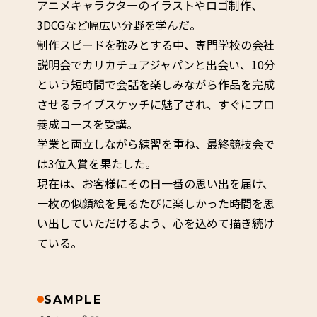
アニメキャラクターのイラストやロゴ制作、
3DCGなど幅広い分野を学んだ。
制作スピードを強みとする中、専門学校の会社
説明会でカリカチュアジャパンと出会い、10分
という短時間で会話を楽しみながら作品を完成
させるライブスケッチに魅了され、すぐにプロ
養成コースを受講。
学業と両立しながら練習を重ね、最終競技会で
は3位入賞を果たした。
現在は、お客様にその日一番の思い出を届け、
一枚の似顔絵を見るたびに楽しかった時間を思
い出していただけるよう、心を込めて描き続け
ている。
SAMPLE