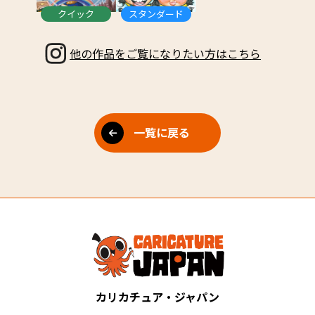
クイック
スタンダード
他の作品をご覧になりたい方はこちら
一覧に戻る
カリカチュア・ジャパン