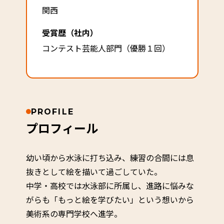
関西
受賞歴（社内）
コンテスト芸能人部門（優勝１回）
PROFILE
プロフィール
幼い頃から水泳に打ち込み、練習の合間には息
抜きとして絵を描いて過ごしていた。
中学・高校では水泳部に所属し、進路に悩みな
がらも「もっと絵を学びたい」という想いから
美術系の専門学校へ進学。