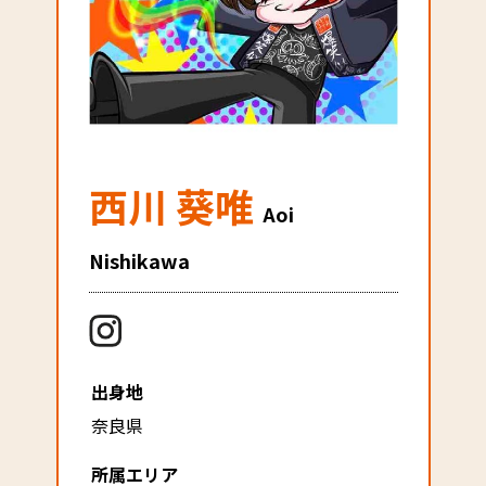
西川 葵唯
Aoi
Nishikawa
出身地
奈良県
所属エリア