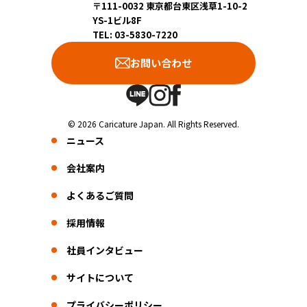
〒111-0032 東京都台東区浅草1-10-2
YS-1ビル8F
TEL: 03-5830-7220
お問い合わせ
© 2026 Caricature Japan. All Rights Reserved.
ニュース
会社案内
よくあるご質問
採用情報
社員インタビュー
サイトについて
プライバシーポリシー