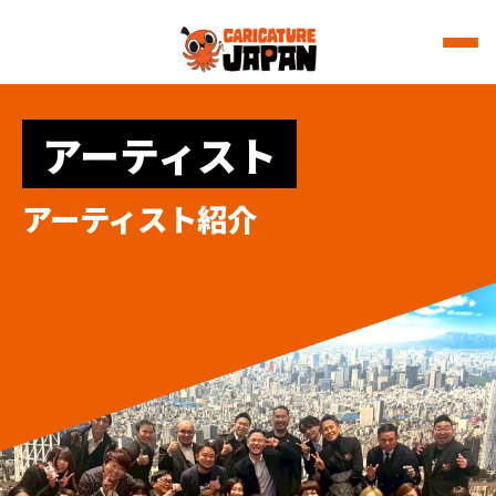
アーティスト
アーティスト紹介