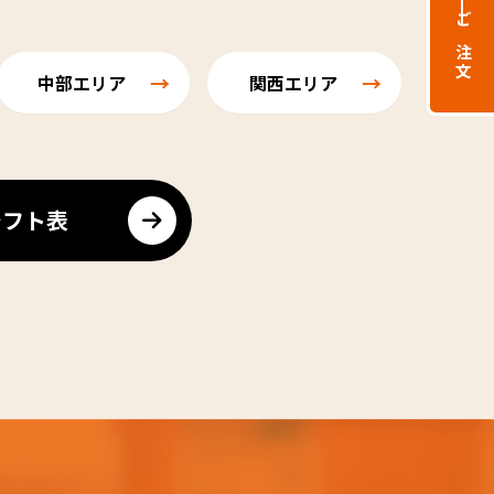
ご注文
中部エリア
関西エリア
シフト表