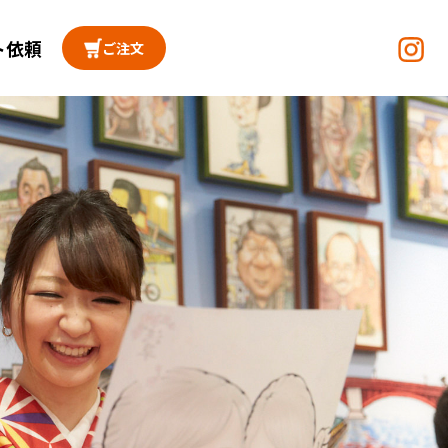
ト依頼
ご注文