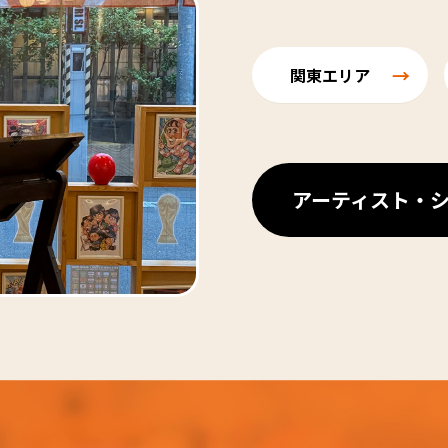
関東エリア
アーティスト・