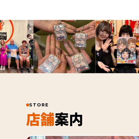
STORE
店舗
案内