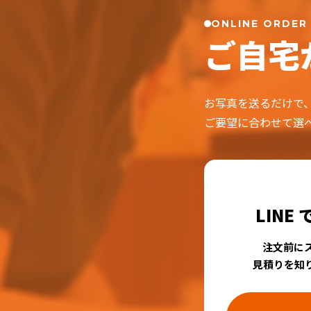
ONLINE ORDER
ご自宅
お写真を送るだけで
ご要望に合わせて選
LINE
注文前に
見積りを知