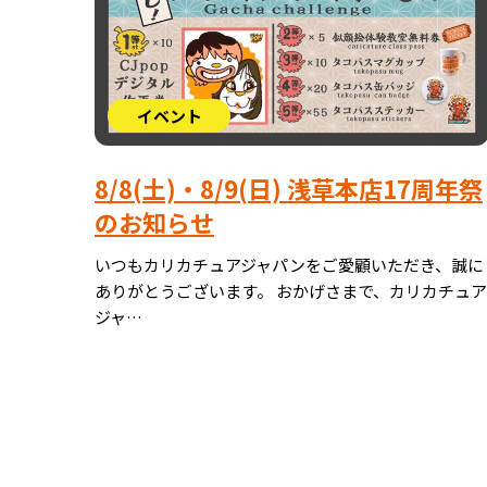
イベント
8/8(土)・8/9(日) 浅草本店17周年祭
のお知らせ
いつもカリカチュアジャパンをご愛顧いただき、誠に
ありがとうございます。 おかげさまで、カリカチュア
ジャ…