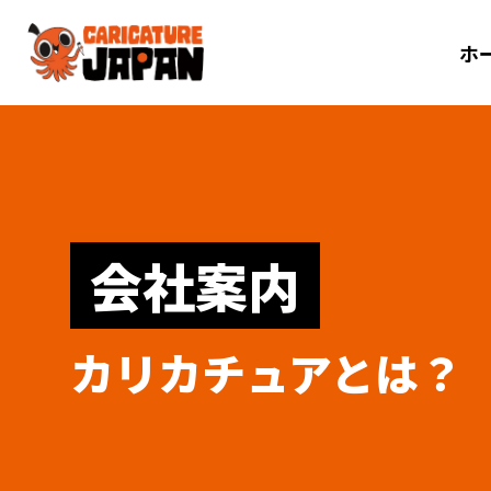
ホ
会社案内
カリカチュアとは？