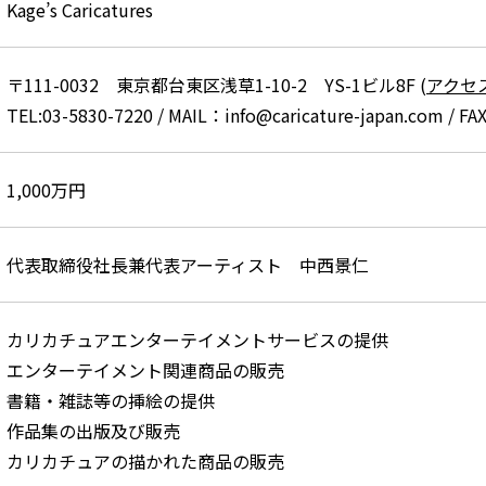
Kage’s Caricatures
〒111-0032 東京都台東区浅草1-10-2 YS-1ビル8F (
アクセ
TEL:03-5830-7220 / MAIL：info@caricature-japan.com / F
1,000万円
代表取締役社長兼代表アーティスト 中西景仁
カリカチュアエンターテイメントサービスの提供
エンターテイメント関連商品の販売
書籍・雑誌等の挿絵の提供
作品集の出版及び販売
カリカチュアの描かれた商品の販売