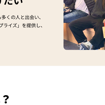
も多くの人と出会い、
プライズ」を提供し、
は？