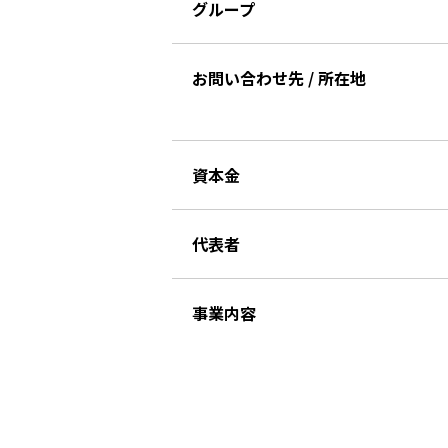
グループ
お問い合わせ先 / 所在地
資本金
代表者
事業内容