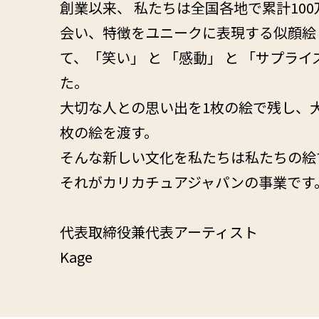
創業以来、 私たちは全国各地で累計10
会い、特徴をユニークに表現する似顔絵
て、「笑い」 と 「感動」 と 「サプラ
た。
大切な人との思い出を1枚の絵で残し、
枚の絵を渡す。
そんな新しい文化を私たちは私たちの絵
それがカリカチュアジャパンの事業です
代表取締役兼代表アーティスト
Kage