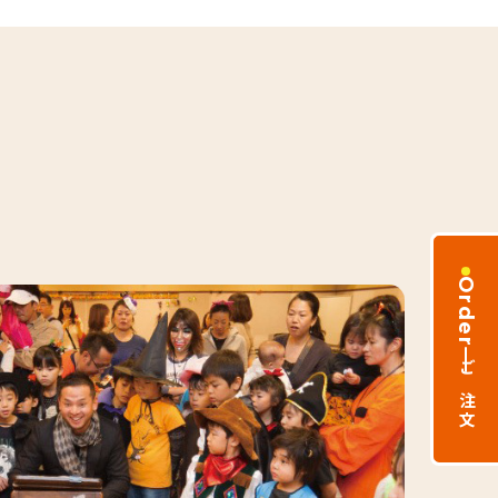
Order
ご注文