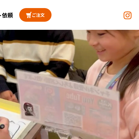
ト依頼
ご注文