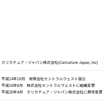
カリカチュア・ジャパン株式会社(Caricature Japan, Inc)
平成14年10月 有限会社セントラルウェスト設立
平成16年6月 株式会社セントラルウェストに組織変更
平成20年4月 カリカチュア・ジャパン株式会社に商号変更