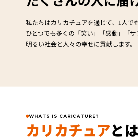
私たちはカリカチュアを通じて、1人で
ひとつでも多くの「笑い」「感動」「サ
明るい社会と人々の幸せに貢献します。
WHATS IS CARICATURE?
カリカチュア
と