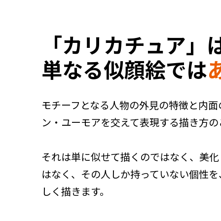
「カリカチュア」
単なる似顔絵では
モチーフとなる人物の外見の特徴と内面
ン・ユーモアを交えて表現する描き方の
それは単に似せて描くのではなく、美化
はなく、その人しか持っていない個性を
しく描きます。