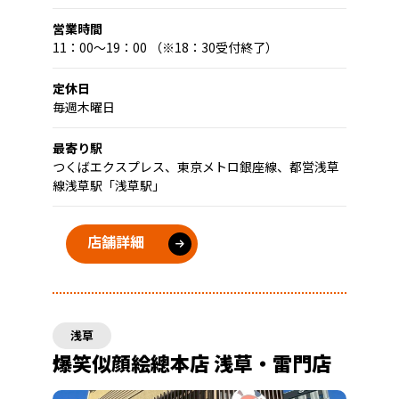
営業時間
11：00～19：00 （※18：30受付終了）
定休日
毎週木曜日
最寄り駅
つくばエクスプレス、東京メトロ銀座線、都営浅草
線浅草駅「浅草駅」
店舗詳細
浅草
爆笑似顔絵總本店 浅草・雷門店