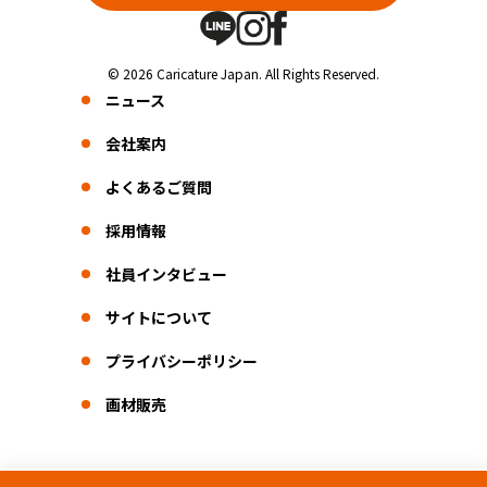
© 2026 Caricature Japan. All Rights Reserved.
ニュース
会社案内
よくあるご質問
採用情報
社員インタビュー
サイトについて
プライバシーポリシー
画材販売