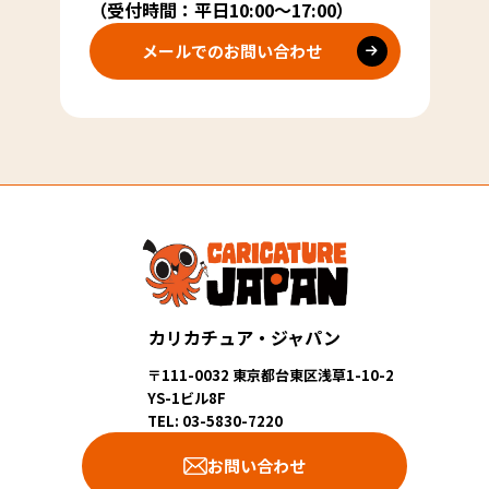
（受付時間：平日10:00～17:00）
メールでのお問い合わせ
カリカチュア・ジャパン
〒111-0032 東京都台東区浅草1-10-2
YS-1ビル8F
TEL: 03-5830-7220
お問い合わせ