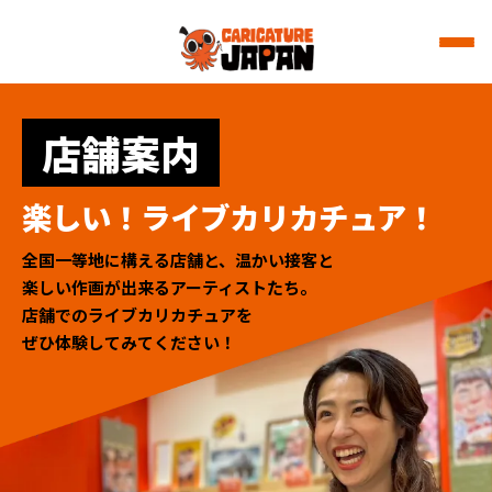
店舗案内
楽しい！ライブカリカチュア！
全国一等地に構える店舗と、温かい接客と
楽しい作画が出来るアーティストたち。
店舗でのライブカリカチュアを
ぜひ体験してみてください！