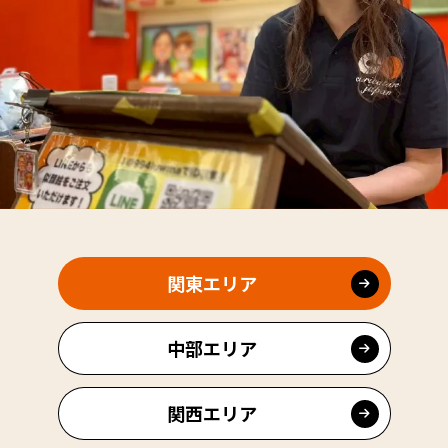
関東エリア
中部エリア
関西エリア