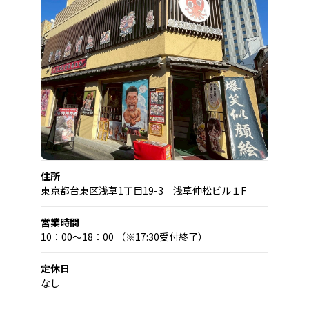
住所
東京都台東区浅草1丁目19-3 浅草仲松ビル１F
営業時間
10：00～18：00 （※17:30受付終了）
定休日
なし