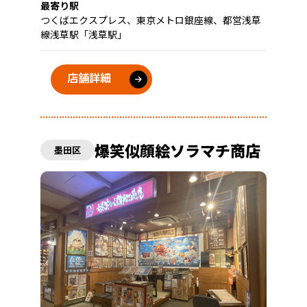
最寄り駅
つくばエクスプレス、東京メトロ銀座線、都営浅草
線浅草駅「浅草駅」
店舗詳細
爆笑似顔絵ソラマチ商店
墨田区