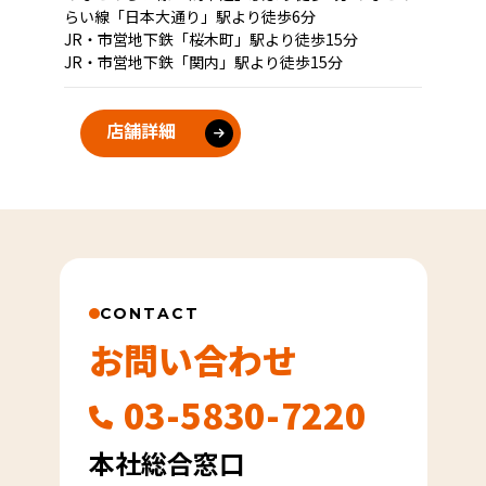
らい線「日本大通り」駅より徒歩6分
JR・市営地下鉄「桜木町」駅より徒歩15分
JR・市営地下鉄「関内」駅より徒歩15分
店舗詳細
CONTACT
お問い合わせ
03-5830-7220
本社総合窓口