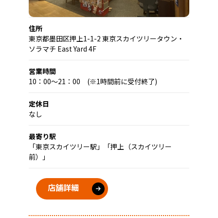
住所
東京都墨田区押上1-1-2 東京スカイツリータウン・
ソラマチ East Yard 4F
営業時間
10：00～21：00 (※1時間前に受付終了)
定休日
なし
最寄り駅
「東京スカイツリー駅」「押上（スカイツリー
前）」
店舗詳細