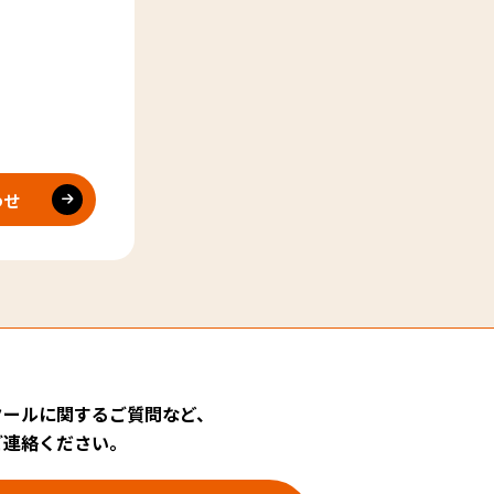
わせ
クールに関するご質問など、
ご連絡ください。