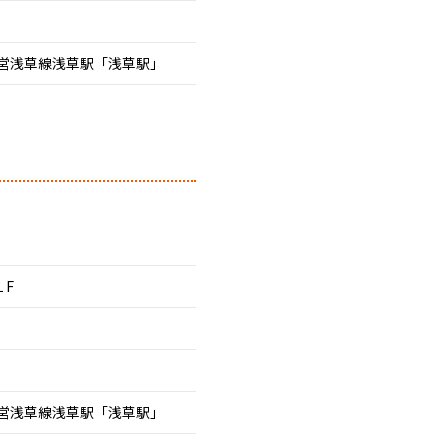
営浅草線浅草駅「浅草駅」
１F
営浅草線浅草駅「浅草駅」