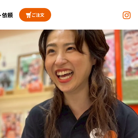
ト依頼
ご注文