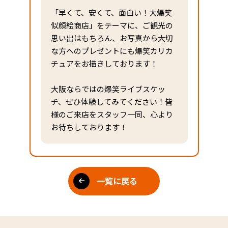
「早くて、安くて、面白い！大爆笑
似顔絵商店」をテーマに、ご観光の
思い出はもちろん、お写真から大切
な方へのプレゼントにも爆笑カリカ
チュアをお描きしております！
大阪ならではの爆笑ライブスケッ
チ、ぜひ体験してみてください！皆
様のご来店をスタッフ一同、心より
お待ちしております！
一覧に戻る