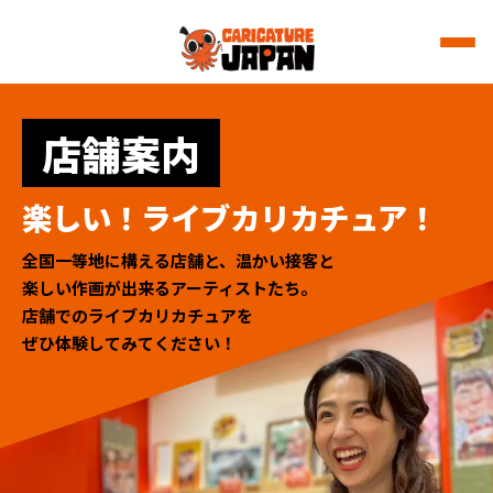
店舗案内
楽しい！ライブカリカチュア！
全国一等地に構える店舗と、温かい接客と
楽しい作画が出来るアーティストたち。
店舗でのライブカリカチュアを
ぜひ体験してみてください！