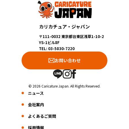
カリカチュア・ジャパン
〒111-0032 東京都台東区浅草1-10-2
YS-1ビル8F
TEL: 03-5830-7220
お問い合わせ
© 2026 Caricature Japan. All Rights Reserved.
ニュース
会社案内
よくあるご質問
採用情報