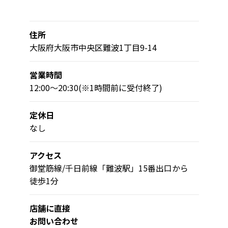
住所
大阪府大阪市中央区難波1丁目9-14
営業時間
12:00～20:30(※1時間前に受付終了)
定休日
なし
アクセス
御堂筋線/千日前線「難波駅」15番出口から
徒歩1分
店舗に直接
お問い合わせ