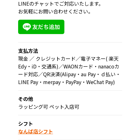
LINEのチャットでご対応いたします。
お気軽にお問い合わせください。
支払方法
現金 ／ クレジットカード／電子マネー( 楽天
Edy・iD・交通系)／WAONカード・nanacoカ
ード対応／QR決済(Alipay・au Pay・ｄ払い・
LINE Pay・merpay・PayPay・WeChat Pay)
その他
ラッピング可 ペット入店可
シフト
なんば店シフト