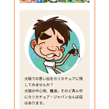
大阪での思い出をカリカチュアに残
してみませんか？
大阪の中心地、難波。そのど真ん中
にカリカチュア・ジャパンなんば店
はあります。