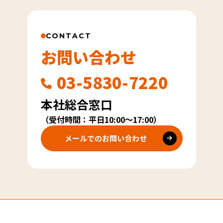
CONTACT
お問い合わせ
03-5830-7220
本社総合窓口
（受付時間：平日10:00～17:00）
メールでのお問い合わせ