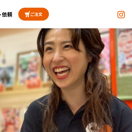
ト依頼
ご注文