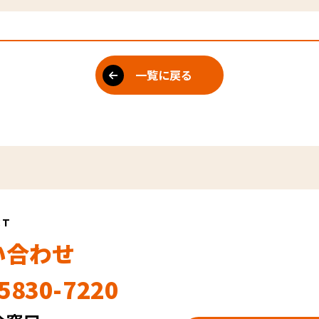
一覧に戻る
CT
い合わせ
5830-7220