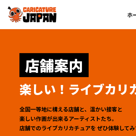
ホ
店舗案内
楽しい！ライブカリ
全国一等地に構える店舗と、温かい接客と
楽しい作画が出来るアーティストたち。
店舗でのライブカリカチュアを
ぜひ体験してみ