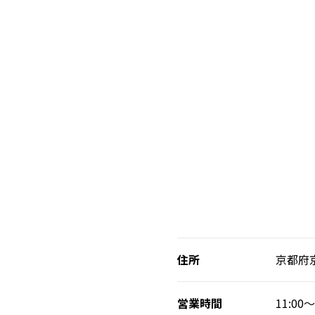
住所
京都府
営業時間
11:00