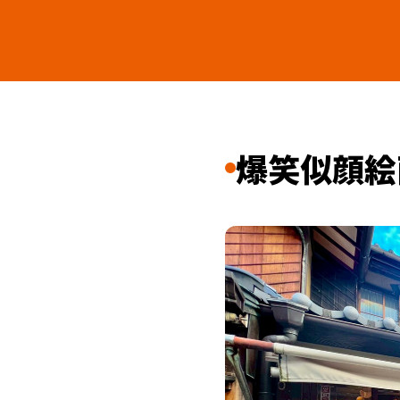
爆笑似顔絵