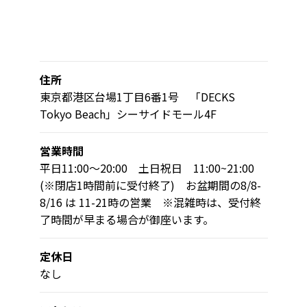
住所
東京都港区台場1丁目6番1号 「DECKS
Tokyo Beach」シーサイドモール4F
営業時間
平日11:00～20:00 土日祝日 11:00~21:00
(※閉店1時間前に受付終了) お盆期間の8/8-
8/16 は 11-21時の営業 ※混雑時は、受付終
了時間が早まる場合が御座います。
定休日
なし