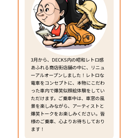
3月から、DECKS内の昭和レトロ感
あふれる商店街店舗の中に、リニュ
ーアルオープンしました！レトロな
電車をコンセプトに、本物にこだわ
った車内で爆笑似顔絵体験をしてい
ただけます。ご乗車中は、車窓の風
景を楽しみながら、アーティストと
爆笑トークをお楽しみください。皆
様のご乗車、心よりお待ちしており
ます！