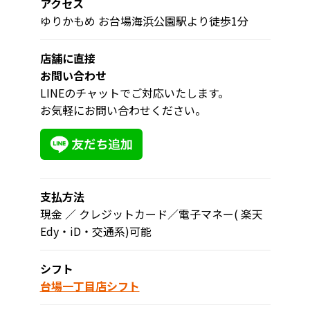
アクセス
ゆりかもめ お台場海浜公園駅より徒歩1分
店舗に直接
お問い合わせ
LINEのチャットでご対応いたします。
お気軽にお問い合わせください。
支払方法
現金 ／ クレジットカード／電子マネー( 楽天
Edy・iD・交通系)可能
シフト
台場一丁目店シフト