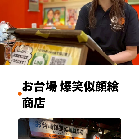
お台場 爆笑似顔絵
商店