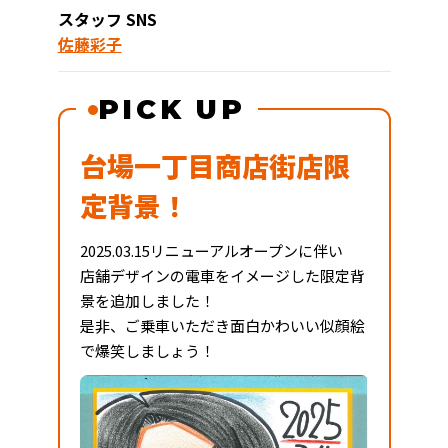
スタッフ SNS
佐藤彩子
PICK UP
台場一丁目商店街店限
定背景！
2025.03.15リニューアルオープンに伴い
店舗デザインの電車をイメージした限定背
景を追加しました！
是非、ご乗車いただき面白かわいい似顔絵
で爆笑しましょう！