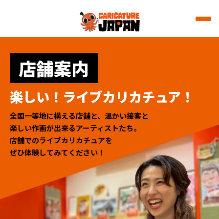
店舗案内
楽しい！ライブカリカチュア！
全国一等地に構える店舗と、温かい接客と
楽しい作画が出来るアーティストたち。
店舗でのライブカリカチュアを
ぜひ体験してみてください！