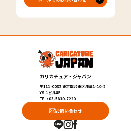
カリカチュア・ジャパン
〒111-0032 東京都台東区浅草1-10-2
YS-1ビル8F
TEL: 03-5830-7220
お問い合わせ