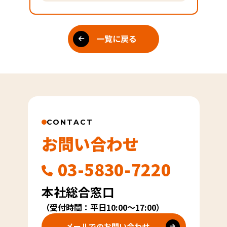
一覧に戻る
CONTACT
お問い合わせ
03-5830-7220
本社総合窓口
（受付時間：平日10:00～17:00）
メールでのお問い合わせ