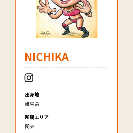
NICHIKA
出身地
岐阜県
所属エリア
関東