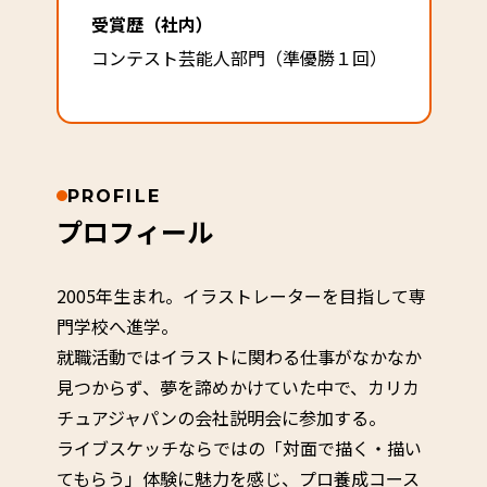
受賞歴（社内）
コンテスト芸能人部門（準優勝１回）
PROFILE
プロフィール
2005年生まれ。イラストレーターを目指して専
門学校へ進学。
就職活動ではイラストに関わる仕事がなかなか
見つからず、夢を諦めかけていた中で、カリカ
チュアジャパンの会社説明会に参加する。
ライブスケッチならではの「対面で描く・描い
てもらう」体験に魅力を感じ、プロ養成コース