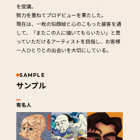
を受講。
努力を重ねてプロデビューを果たした。
現在は、一枚の似顔絵と心のこもった接客を通
して、「またこの人に描いてもらいたい」と思
っていただけるアーティストを目指し、お客様
一人ひとりとの出会いを大切にしている。
SAMPLE
サンプル
有名人