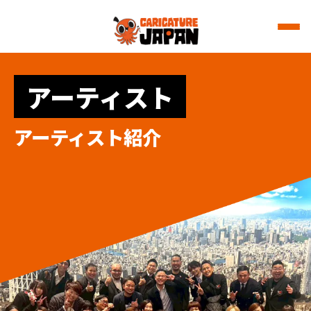
アーティスト
アーティスト紹介