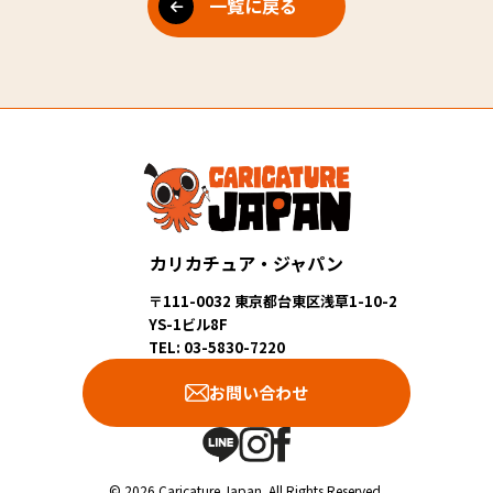
一覧に戻る
カリカチュア・ジャパン
〒111-0032 東京都台東区浅草1-10-2
YS-1ビル8F
TEL: 03-5830-7220
お問い合わせ
© 2026 Caricature Japan. All Rights Reserved.