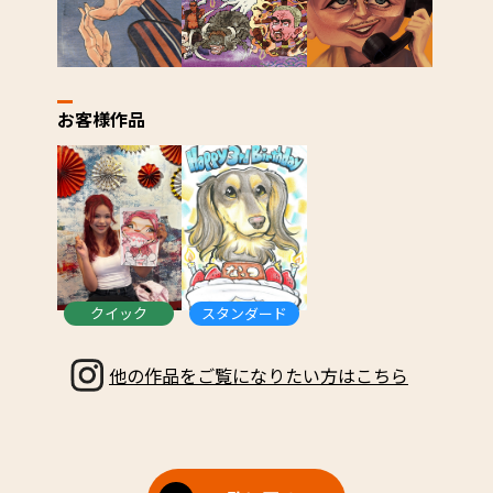
お客様作品
クイック
スタンダード
他の作品をご覧になりたい方はこちら