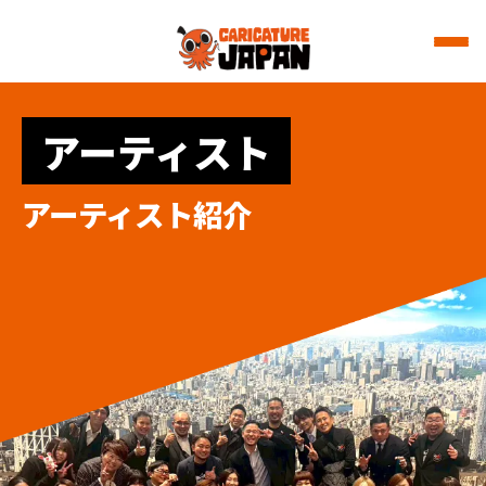
アーティスト
アーティスト紹介