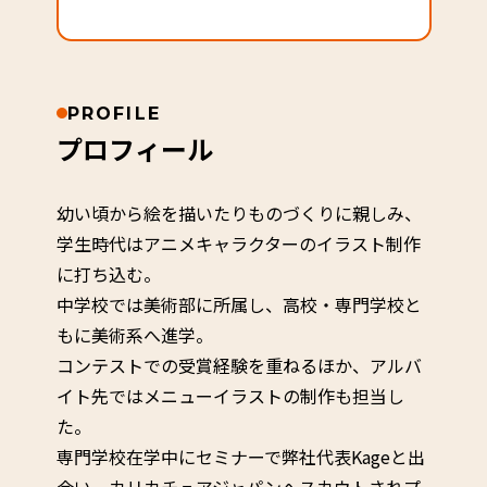
PROFILE
プロフィール
幼い頃から絵を描いたりものづくりに親しみ、
学生時代はアニメキャラクターのイラスト制作
に打ち込む。
中学校では美術部に所属し、高校・専門学校と
もに美術系へ進学。
コンテストでの受賞経験を重ねるほか、アルバ
イト先ではメニューイラストの制作も担当し
た。
専門学校在学中にセミナーで弊社代表Kageと出