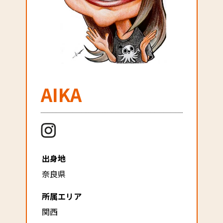
AIKA
出身地
奈良県
所属エリア
関西