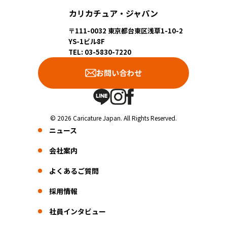
カリカチュア・ジャパン
〒111-0032 東京都台東区浅草1-10-2
YS-1ビル8F
TEL: 03-5830-7220
お問い合わせ
© 2026 Caricature Japan. All Rights Reserved.
ニュース
会社案内
よくあるご質問
採用情報
社員インタビュー