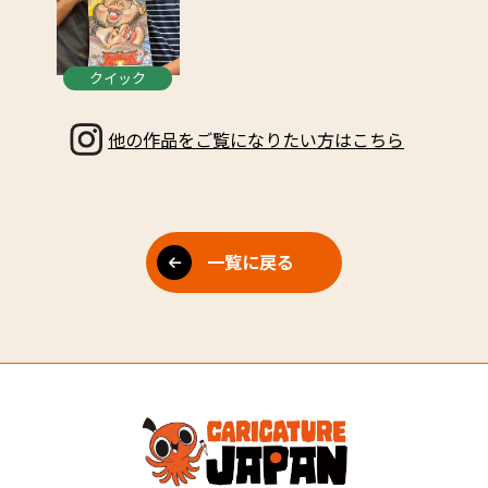
クイック
他の作品をご覧になりたい方はこちら
一覧に戻る