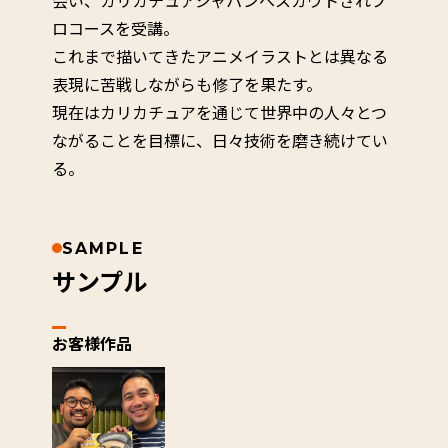
会い、カリカチュアジャパンへスカウトされプ
ロコースを受講。
これまで描いてきたアニメイラストとは異なる
表現に苦戦しながらも修了を果たす。
現在はカリカチュアを通じて世界中の人々とつ
ながることを目標に、日々技術を磨き続けてい
る。
SAMPLE
サンプル
お客様作品